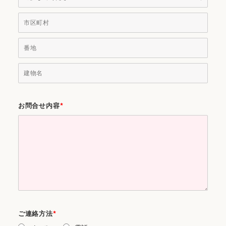
お問合せ内容
*
ご連絡方法
*