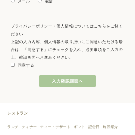
メール
電話
プライバシーポリシー・個人情報については
こちら
をご覧く
ださい
上記の入力内容、個人情報の取り扱いにご同意いただける場
合は、「同意する」にチェックを入れ、
必要事項をご入力の
上、確認画面へお進みください。
同意する
レストラン
ランチ
ディナー
ティー・デザート
ギフト
記念日
施設紹介