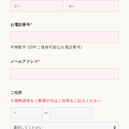
お電話番号
*
半角数字 (日中ご連絡可能なお電話番号)
メールアドレス
*
ご住所
※資料請求をご希望の方は
ご住所をご記入ください
ー