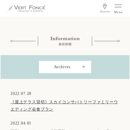
Archives
2022.07.28
《屋上テラス貸切》スカイコンサバトリーファミリーウ
エディング会食プラン
2022.04.01