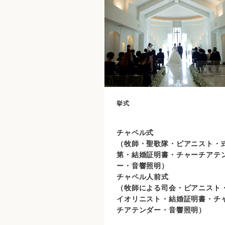
挙式
チャペル式
（牧師・聖歌隊・ピアニスト・
第・結婚証明書・チャーチアテ
ー・音響照明）
チャペル人前式
（牧師による司会・ピアニスト
イオリニスト・結婚証明書・チ
チアテンダー・音響照明）