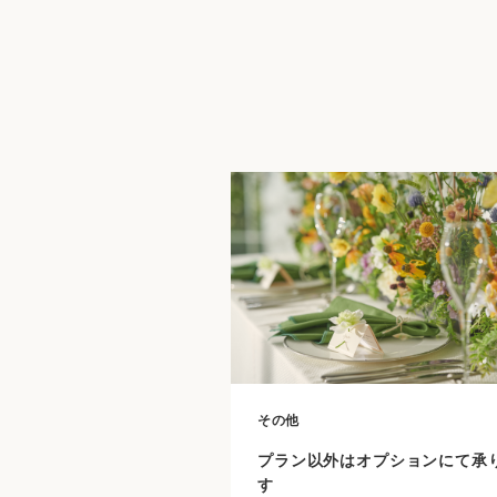
その他
プラン以外はオプションにて承
す