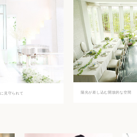
陽光が差し込む開放的な空間
々に見守られて