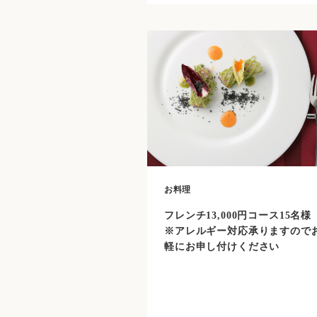
お料理
フレンチ13,000円コース15名様
※アレルギー対応承りますので
軽にお申し付けください