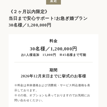
直近
《２ヶ月以内限定》
当日まで安心サポート!お急ぎ婚プラン
30名様／1,200,000円
料金
30名様／1,200,000円
お1人様追加 15,000円 ※45名様まで可能
期間
2026年12月末日までに挙式のお客様
※料金は本体価格および消費税・サービス料込価格を表
示しております。
※その他、オプションも承っておりますのでお気軽にお
問い合わせください。