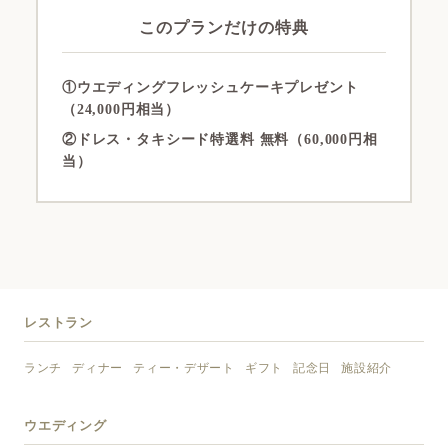
このプランだけの特典
①ウエディングフレッシュケーキプレゼント
（24,000円相当）
②ドレス・タキシード特選料 無料（60,000円相
当）
レストラン
ランチ
ディナー
ティー・デザート
ギフト
記念日
施設紹介
ウエディング